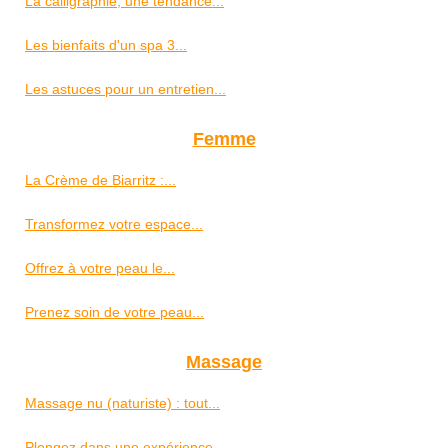
La calligraphie, une tendance...
Les bienfaits d'un spa 3...
Les astuces pour un entretien...
Femme
La Crème de Biarritz :...
Transformez votre espace...
Offrez à votre peau le...
Prenez soin de votre peau...
Massage
Massage nu (naturiste) : tout...
Plongez dans une expérience...