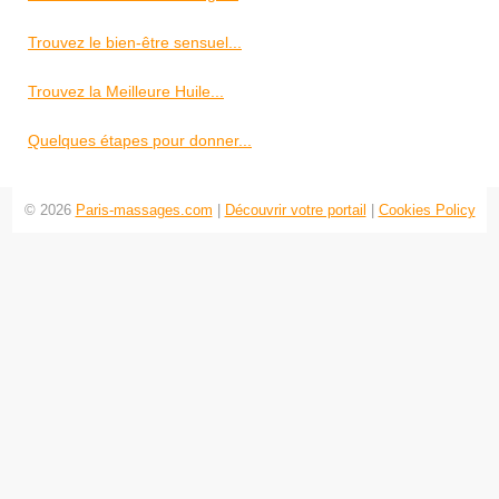
Trouvez le bien-être sensuel...
Trouvez la Meilleure Huile...
Quelques étapes pour donner...
© 2026
Paris-massages.com
|
Découvrir votre portail
|
Cookies Policy