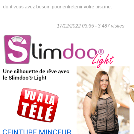
dont vous avez besoin pour entretenir votre piscine.
17/12/2022 03:35 - 3 487 visites