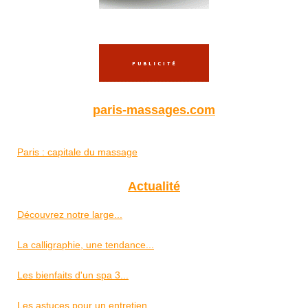
paris-massages.com
Paris : capitale du massage
Actualité
Découvrez notre large...
La calligraphie, une tendance...
Les bienfaits d'un spa 3...
Les astuces pour un entretien...