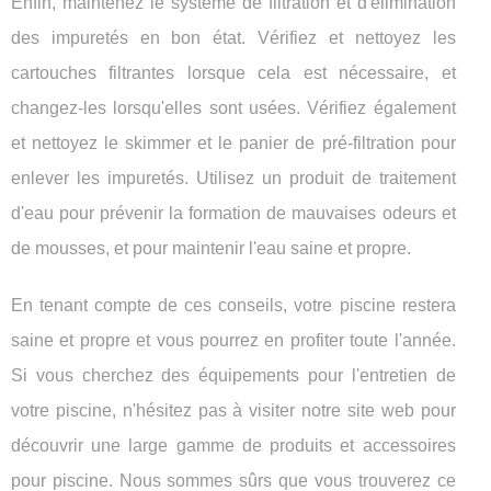
Enfin, maintenez le système de filtration et d'élimination
des impuretés en bon état. Vérifiez et nettoyez les
cartouches filtrantes lorsque cela est nécessaire, et
changez-les lorsqu'elles sont usées. Vérifiez également
et nettoyez le skimmer et le panier de pré-filtration pour
enlever les impuretés. Utilisez un produit de traitement
d'eau pour prévenir la formation de mauvaises odeurs et
de mousses, et pour maintenir l'eau saine et propre.
En tenant compte de ces conseils, votre piscine restera
saine et propre et vous pourrez en profiter toute l'année.
Si vous cherchez des équipements pour l'entretien de
votre piscine, n'hésitez pas à visiter notre site web pour
découvrir une large gamme de produits et accessoires
pour piscine. Nous sommes sûrs que vous trouverez ce