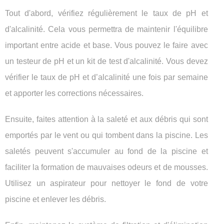
Tout d'abord, vérifiez régulièrement le taux de pH et
d'alcalinité. Cela vous permettra de maintenir l'équilibre
important entre acide et base. Vous pouvez le faire avec
un testeur de pH et un kit de test d'alcalinité. Vous devez
vérifier le taux de pH et d’alcalinité une fois par semaine
et apporter les corrections nécessaires.
Ensuite, faites attention à la saleté et aux débris qui sont
emportés par le vent ou qui tombent dans la piscine. Les
saletés peuvent s'accumuler au fond de la piscine et
faciliter la formation de mauvaises odeurs et de mousses.
Utilisez un aspirateur pour nettoyer le fond de votre
piscine et enlever les débris.