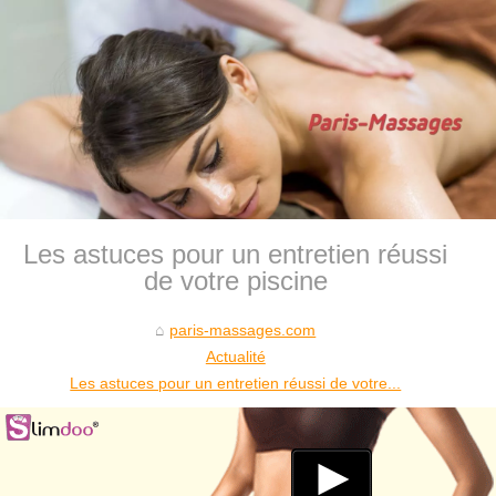
Les astuces pour un entretien réussi
de votre piscine
paris-massages.com
Actualité
Les astuces pour un entretien réussi de votre...